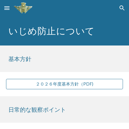
Skip to main content
Skip to navigation
いじめ防止について
基本方針
２０２６年度基本方針（PDF)
日常的な観察ポイント