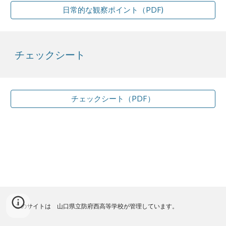
日常的な観察ポイント（PDF)
チェックシート
チェックシート（PDF）
このサイトは 山口県立防府西高等学校が管理しています。